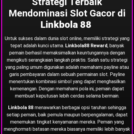
Strategi Terbaik
Mendominasi Slot Gacor di
Linkbola 88
Untuk sukses dalam dunia slot online, memiliki strategi yang
tepat adalah kunci utama.
Linkbola88 Reward
, banyak
pemain berhasil memaksimalkan keuntungannya dengan
mengikuti serangkaian langkah praktis. Salah satu strategi
yang paling umum digunakan adalah memahami payline atau
garis pembayaran dalam sebuah permainan slot. Payline
menentukan kombinasi simbol yang dapat menghasilkan
kemenangan. Dengan memahami pola ini, pemain dapat
membuat keputusan lebih cerdas selama bermain.
Linkbola 88
menawarkan berbagai opsi taruhan sehingga
setiap pemain, baik pemula maupun berpengalaman, dapat
menemukan tingkat kenyamanan mereka. Pemain yang
menghormati batasan mereka biasanya memiliki lebih banyak