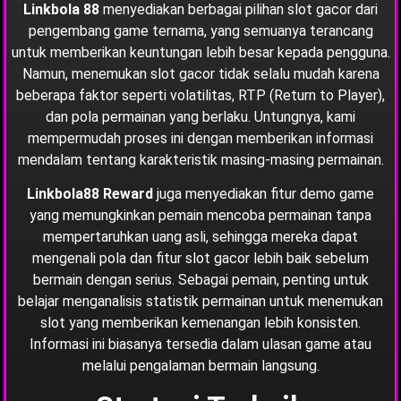
Linkbola 88
menyediakan berbagai pilihan slot gacor dari
pengembang game ternama, yang semuanya terancang
untuk memberikan keuntungan lebih besar kepada pengguna.
Namun, menemukan slot gacor tidak selalu mudah karena
beberapa faktor seperti volatilitas, RTP (Return to Player),
dan pola permainan yang berlaku. Untungnya, kami
mempermudah proses ini dengan memberikan informasi
mendalam tentang karakteristik masing-masing permainan.
Linkbola88 Reward
juga menyediakan fitur demo game
yang memungkinkan pemain mencoba permainan tanpa
mempertaruhkan uang asli, sehingga mereka dapat
mengenali pola dan fitur slot gacor lebih baik sebelum
bermain dengan serius. Sebagai pemain, penting untuk
belajar menganalisis statistik permainan untuk menemukan
slot yang memberikan kemenangan lebih konsisten.
Informasi ini biasanya tersedia dalam ulasan game atau
melalui pengalaman bermain langsung.