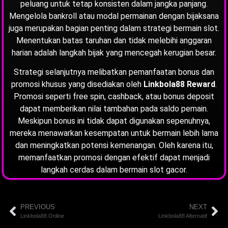
peluang untuk tetap konsisten dalam jangka panjang.
Mengelola bankroll atau modal permainan dengan bijaksana
juga merupakan bagian penting dalam strategi bermain slot.
Menentukan batas taruhan dan tidak melebihi anggaran
harian adalah langkah bijak yang mencegah kerugian besar.
Strategi selanjutnya melibatkan pemanfaatan bonus dan
promosi khusus yang disediakan oleh
Linkbola88 Reward
.
Promosi seperti free spin, cashback, atau bonus deposit
dapat memberikan nilai tambahan pada saldo pemain.
Meskipun bonus ini tidak dapat digunakan sepenuhnya,
mereka menawarkan kesempatan untuk bermain lebih lama
dan meningkatkan potensi kemenangan. Oleh karena itu,
memanfaatkan promosi dengan efektif dapat menjadi
langkah cerdas dalam bermain slot gacor.
PREVIOUS
NEXT
Linkbola88 Online
Linkbola88 Alternatif