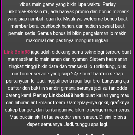
vibes main game yang bikin lupa waktu. Parlay
Linkbola88
Selain itu, ada banyak promo dan bonus menarik
yang siap nambah cuan lo. Misalnya, welcome bonus buat
member baru, cashback harian, dan hadiah spesial buat
pemain setia. Semua bonus ini bikin pengalaman lo makin
maksimal dan pastinya menguntungkan.
Link Bola88
juga udah didukung sama teknologi terbaru buat
memastikan lo main aman dan nyaman. Sistem keamanan
tingkat tinggi bikin data dan transaksi lo terlindungi, plus
customer service yang siap 24/7 buat bantuin setiap
pertanyaan lo. Jadi, nggak perlu ragu lagi, bro. Langsung aja
daftar dan buktiin sendiri gimana serunya jadi sultan odds
bareng kami.
Parlay Linkbola88
hadir buat kalian yang mau
cari hiburan anti-mainstream. Gameplay-nya gokil, grafiknya
cakep banget, dan tantangannya bikin lo pengen main terus.
Mau buktiin skill atau sekadar seru-seruan. Di sini lo bisa
dapet semuanya. Jadi, tunggu apa lagi.