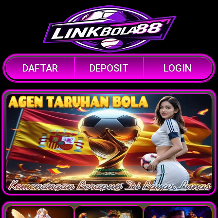
DAFTAR
DEPOSIT
LOGIN