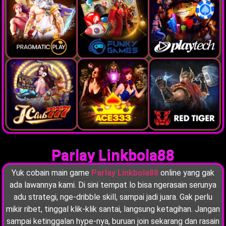
Parlay Linkbola88
Yuk cobain main game
Parlay Linkbola88
online yang gak
ada lawannya kami. Di sini tempat lo bisa ngerasain serunya
adu strategi, nge-dribble skill, sampai jadi juara. Gak perlu
mikir ribet, tinggal klik-klik santai, langsung ketagihan. Jangan
sampai ketinggalan hype-nya, buruan join sekarang dan rasain