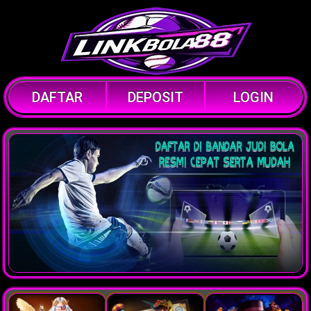
DAFTAR
DEPOSIT
LOGIN