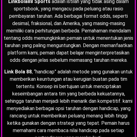
Linkbola88 Sports
adalah istilah yang tidak asing dalam
sportsbook, yang mengacu pada peluang atau rasio
pembayaran taruhan. Ada berbagai format odds, seperti
desimal, fraksional, dan Amerika, yang masing-masing
memiliki cara perhitungan berbeda. Pemahaman mendalam
tentang odds memungkinkan pemain untuk menentukan jenis
taruhan yang paling menguntungkan. Dengan memanfaatkan
platform kami, pemain dapat belajar menginterpretasikan
odds dengan jelas sebelum memasang taruhan mereka.
Link Bola 88
, “handicap” adalah metode yang gunakan untuk
memberikan keuntungan atau kerugian buatan pada tim
tertentu. Konsep ini bertujuan untuk menciptakan
keseimbangan antara tim yang berbeda kekuatannya,
sehingga taruhan menjadi lebih menarik dan kompetitif. kami
menyediakan berbagai opsi taruhan dengan handicap, yang
rancang untuk memberikan peluang menang lebih tinggi
ketika gunakan dengan strategi yang tepat. Pemain harus
memahami cara membaca nilai handicap pada setiap