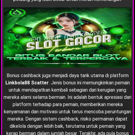
Bonus cashback juga menjadi daya tarik utama di platform
Linkbola88 Scatter
. Jenis bonus ini memungkinkan pemain
untuk mendapatkan kembali sebagian dari kerugian yang
mereka alami selama bermain. Ini adalah bentuk apresiasi dari
platform terhadap para pemain, memberikan mereka
kenyamanan dan motivasi untuk terus mencoba peruntungan
mereka. Dengan sistem cashback, risiko permainan dapat
dikelola dengan lebih baik, terutama untuk pemain yang
kerap bermain dalam jumlah besar. Terakhir, ada pula bonus