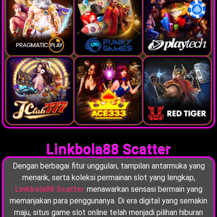
Linkbola88 Scatter
Dengan berbagai fitur unggulan, tampilan antarmuka yang
menarik, serta koleksi permainan slot yang lengkap,
Linkbola88 Scatter
menawarkan sensasi bermain yang
memanjakan para penggunanya. Di era digital yang semakin
maju, situs game slot online telah menjadi pilihan hiburan