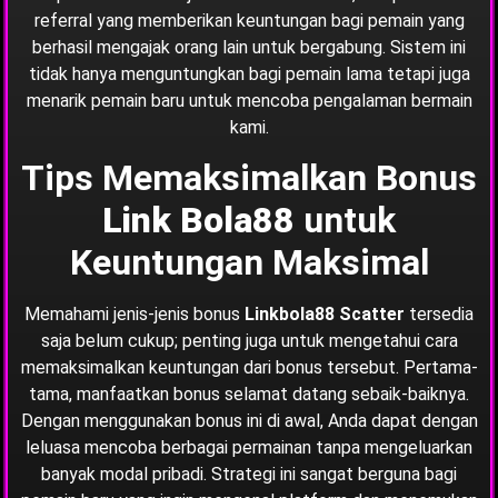
referral yang memberikan keuntungan bagi pemain yang
berhasil mengajak orang lain untuk bergabung. Sistem ini
tidak hanya menguntungkan bagi pemain lama tetapi juga
menarik pemain baru untuk mencoba pengalaman bermain
kami.
Tips Memaksimalkan Bonus
Link Bola88
untuk
Keuntungan Maksimal
Memahami jenis-jenis bonus
Linkbola88 Scatter
tersedia
saja belum cukup; penting juga untuk mengetahui cara
memaksimalkan keuntungan dari bonus tersebut. Pertama-
tama, manfaatkan bonus selamat datang sebaik-baiknya.
Dengan menggunakan bonus ini di awal, Anda dapat dengan
leluasa mencoba berbagai permainan tanpa mengeluarkan
banyak modal pribadi. Strategi ini sangat berguna bagi