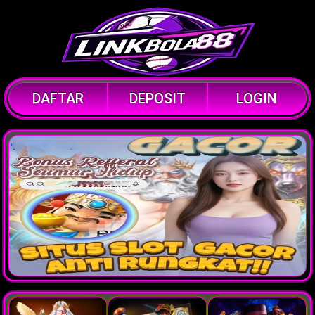
DAFTAR
DEPOSIT
LOGIN