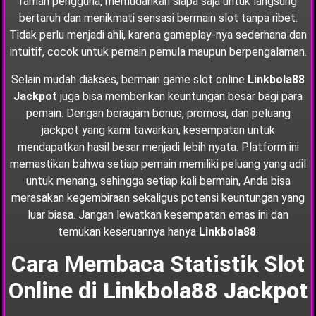
ramah pengguna, memudahkan siapa saja untuk langsung
bertaruh dan menikmati sensasi bermain slot tanpa ribet.
Tidak perlu menjadi ahli, karena gameplay-nya sederhana dan
intuitif, cocok untuk pemain pemula maupun berpengalaman.
Selain mudah diakses, bermain game slot online
Linkbola88
Jackpot
juga bisa memberikan keuntungan besar bagi para
pemain. Dengan beragam bonus, promosi, dan peluang
jackpot yang kami tawarkan, kesempatan untuk
mendapatkan hasil besar menjadi lebih nyata. Platform ini
memastikan bahwa setiap pemain memiliki peluang yang adil
untuk menang, sehingga setiap kali bermain, Anda bisa
merasakan kegembiraan sekaligus potensi keuntungan yang
luar biasa. Jangan lewatkan kesempatan emas ini dan
temukan keseruannya hanya
Linkbola88
.
Cara Membaca Statistik Slot
Online di
Linkbola88 Jackpot