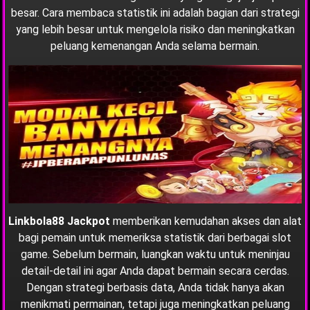
besar. Cara membaca statistik ini adalah bagian dari strategi
yang lebih besar untuk mengelola risiko dan meningkatkan
peluang kemenangan Anda selama bermain.
Linkbola88 Jackpot
memberikan kemudahan akses dan alat
bagi pemain untuk memeriksa statistik dari berbagai slot
game. Sebelum bermain, luangkan waktu untuk meninjau
detail-detail ini agar Anda dapat bermain secara cerdas.
Dengan strategi berbasis data, Anda tidak hanya akan
menikmati permainan, tetapi juga meningkatkan peluang