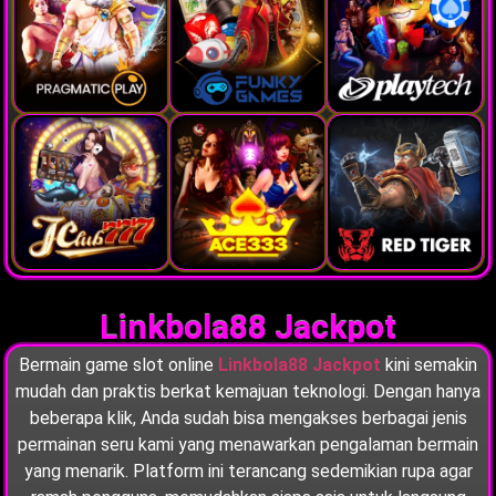
Linkbola88 Jackpot
Bermain game slot online
Linkbola88 Jackpot
kini semakin
mudah dan praktis berkat kemajuan teknologi. Dengan hanya
beberapa klik, Anda sudah bisa mengakses berbagai jenis
permainan seru kami yang menawarkan pengalaman bermain
yang menarik. Platform ini terancang sedemikian rupa agar