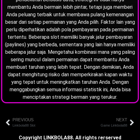
membantu Anda bermain lebih pintar, tetapi juga memberi
Anda peluang terbaik untuk membawa pulang kemenangan
besar dari setiap permainan yang Anda pilih. Faktor lain yang
perlu diperhatikan adalah pola pembayaran pada permainan
tertentu. Beberapa slot memiliki banyak jalur pembayaran
(paylines) yang berbeda, sementara yang lain hanya memiliki
beberapa jalur saja. Mengetahui kombinasi mana yang paling
sering muncul dalam permainan dapat membantu Anda
membuat taruhan yang lebih tepat. Dengan demikian, Anda
dapat menghitung risiko dan memperkirakan kapan waktu
yang tepat untuk meningkatkan taruhan Anda. Dengan
menggabungkan semua informasi statistik ini, Anda bisa
menciptakan strategi bermain yang terukur.
PREVIOUS
NEXT
Linkbola88 Slot
Game Linkbola88
Copyright LINKBOLA88. All rights rerserved