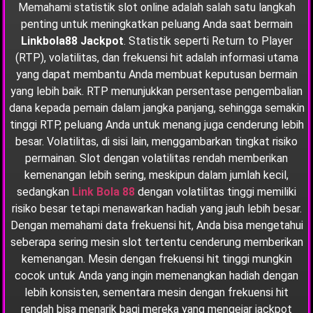
Memahami statistik slot online adalah salah satu langkah
penting untuk meningkatkan peluang Anda saat bermain
Linkbola88 Jackpot
. Statistik seperti Return to Player
(RTP), volatilitas, dan frekuensi hit adalah informasi utama
yang dapat membantu Anda membuat keputusan bermain
yang lebih baik. RTP menunjukkan persentase pengembalian
dana kepada pemain dalam jangka panjang, sehingga semakin
tinggi RTP, peluang Anda untuk menang juga cenderung lebih
besar. Volatilitas, di sisi lain, menggambarkan tingkat risiko
permainan. Slot dengan volatilitas rendah memberikan
kemenangan lebih sering, meskipun dalam jumlah kecil,
sedangkan
Link Bola 88
dengan volatilitas tinggi memiliki
risiko besar tetapi menawarkan hadiah yang jauh lebih besar.
Dengan memahami data frekuensi hit, Anda bisa mengetahui
seberapa sering mesin slot tertentu cenderung memberikan
kemenangan. Mesin dengan frekuensi hit tinggi mungkin
cocok untuk Anda yang ingin memenangkan hadiah dengan
lebih konsisten, sementara mesin dengan frekuensi hit
rendah bisa menarik bagi mereka yang mengejar jackpot