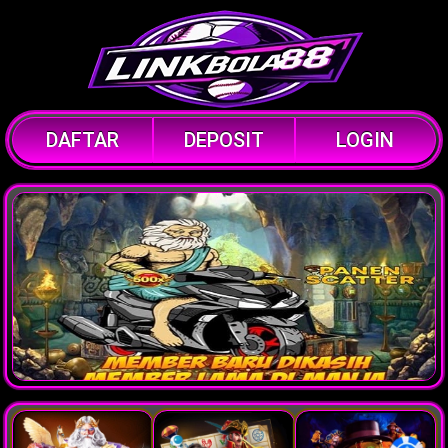
DAFTAR
DEPOSIT
LOGIN