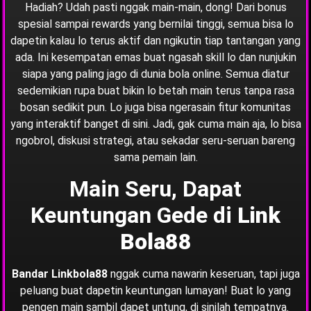
Hadiah? Udah pasti nggak main-main, dong! Dari bonus
spesial sampai rewards yang bernilai tinggi, semua bisa lo
dapetin kalau lo terus aktif dan ngikutin tiap tantangan yang
ada. Ini kesempatan emas buat ngasah skill lo dan nunjukin
siapa yang paling jago di dunia bola online. Semua diatur
sedemikian rupa buat bikin lo betah main terus tanpa rasa
bosan sedikit pun. Lo juga bisa ngerasain fitur komunitas
yang interaktif banget di sini. Jadi, gak cuma main aja, lo bisa
ngobrol, diskusi strategi, atau sekadar seru-seruan bareng
sama pemain lain.
Main Seru, Dapat
Keuntungan Gede di
Link
Bola88
Bandar Linkbola88
nggak cuma nawarin keseruan, tapi juga
peluang buat dapetin keuntungan lumayan! Buat lo yang
pengen main sambil dapet untung, di sinilah tempatnya.